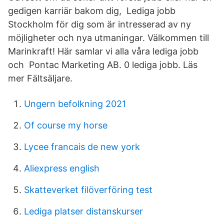
gedigen karriär bakom dig, Lediga jobb
Stockholm för dig som är intresserad av ny
möjligheter och nya utmaningar. Välkommen till
Marinkraft! Här samlar vi alla våra lediga jobb
och Pontac Marketing AB. 0 lediga jobb. Läs
mer Fältsäljare.
Ungern befolkning 2021
Of course my horse
Lycee francais de new york
Aliexpress english
Skatteverket filöverföring test
Lediga platser distanskurser