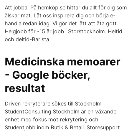
Att jobba På hemköp.se hittar du allt för dig som
älskar mat. Låt oss inspirera dig och börja e-
handla redan idag. Vi gör det lätt att äta gott.
Helgjobb för -15 år jobb i Storstockholm. Heltid
och deltid-Barista.
Medicinska memoarer
- Google böcker,
resultat
Driven rekryterare sökes till Stockholm
StudentConsulting Stockholm är en växande
enhet med fokus mot rekrytering och
Studentjobb inom Butik & Retail. Storesupport