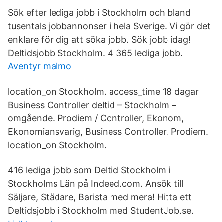
Sök efter lediga jobb i Stockholm och bland
tusentals jobbannonser i hela Sverige. Vi gör det
enklare för dig att söka jobb. Sök jobb idag!
Deltidsjobb Stockholm. 4 365 lediga jobb.
Aventyr malmo
location_on Stockholm. access_time 18 dagar
Business Controller deltid – Stockholm –
omgående. Prodiem / Controller, Ekonom,
Ekonomiansvarig, Business Controller. Prodiem.
location_on Stockholm.
416 lediga jobb som Deltid Stockholm i
Stockholms Län på Indeed.com. Ansök till
Säljare, Städare, Barista med mera! Hitta ett
Deltidsjobb i Stockholm med StudentJob.se.