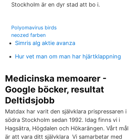
Stockholm är en dyr stad att bo i.
Polyomavirus birds
neozed farben
Simris alg aktie avanza
Hur vet man om man har hjärtklappning
Medicinska memoarer -
Google böcker, resultat
Deltidsjobb
Matdax har varit den självklara prispressaren i
södra Stockholm sedan 1992. Idag finns vi i
Hagsätra, Högdalen och Hökarängen. Vårt mål
är att vara ditt självklara Vi samarbetar med