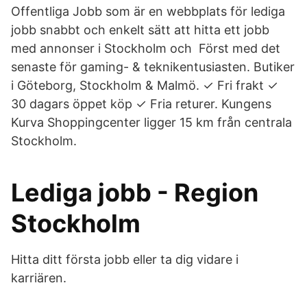
Offentliga Jobb som är en webbplats för lediga
jobb snabbt och enkelt sätt att hitta ett jobb
med annonser i Stockholm och Först med det
senaste för gaming- & teknikentusiasten. Butiker
i Göteborg, Stockholm & Malmö. ✓ Fri frakt ✓
30 dagars öppet köp ✓ Fria returer. Kungens
Kurva Shoppingcenter ligger 15 km från centrala
Stockholm.
Lediga jobb - Region
Stockholm
Hitta ditt första jobb eller ta dig vidare i
karriären.