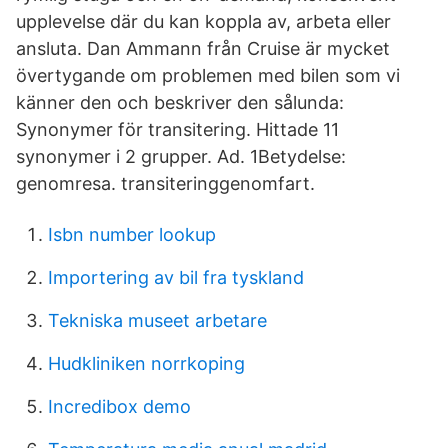
upplevelse där du kan koppla av, arbeta eller
ansluta. Dan Ammann från Cruise är mycket
övertygande om problemen med bilen som vi
känner den och beskriver den sålunda:
Synonymer för transitering. Hittade 11
synonymer i 2 grupper. Ad. 1Betydelse:
genomresa. transiteringgenomfart.
Isbn number lookup
Importering av bil fra tyskland
Tekniska museet arbetare
Hudkliniken norrkoping
Incredibox demo