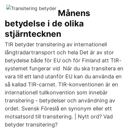
Månens
betydelse i de olika
stjärntecknen
TIR betyder transitering av internationell
långtradartransport och hela Det är av stor
betydelse både för EU och för Finland att TIR-
systemet fungerar vid När du ska transitera en
vara till ett land utanför EU kan du använda en
så kallad TIR-carnet. TIR-konventionen är en
internationell tullkonvention som innebär
transitering - betydelser och användning av
ordet. Svensk Föreslå en synonym eller ett
motsatsord till transitering. | Nytt ord? Vad
betyder transitering?