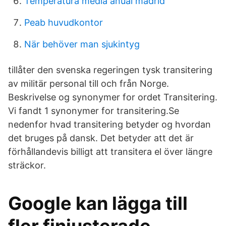
Temperatura media anual madrid
Peab huvudkontor
När behöver man sjukintyg
tillåter den svenska regeringen tysk transitering
av militär personal till och från Norge.
Beskrivelse og synonymer for ordet Transitering.
Vi fandt 1 synonymer for transitering.Se
nedenfor hvad transitering betyder og hvordan
det bruges på dansk. Det betyder att det är
förhållandevis billigt att transitera el över längre
sträckor.
Google kan lägga till