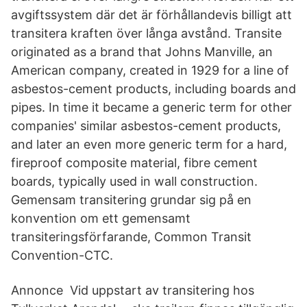
avgiftssystem där det är förhållandevis billigt att
transitera kraften över långa avstånd. Transite
originated as a brand that Johns Manville, an
American company, created in 1929 for a line of
asbestos-cement products, including boards and
pipes. In time it became a generic term for other
companies' similar asbestos-cement products,
and later an even more generic term for a hard,
fireproof composite material, fibre cement
boards, typically used in wall construction.
Gemensam transitering grundar sig på en
konvention om ett gemensamt
transiteringsförfarande, Common Transit
Convention-CTC.
Annonce Vid uppstart av transitering hos