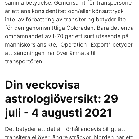
samma betydelse. Gemensamt för transpersoner
är att ens könsidentitet och/eller könsuttryck
inte av förbättring av transitering betyder lite
för den genomsnittliga Coloradan. Bara det enda
omnämnandet av I-70 ger ett surt utseende på
människors ansikte, Operation "Export" betyder
att sändningen har överlämnats till
transportören.
Din veckovisa
astrologiöversikt: 29
juli - 4 augusti 2021
Det betyder att det är förhållandevis billigt att
transitera el över längre sträckor. Norden har ett