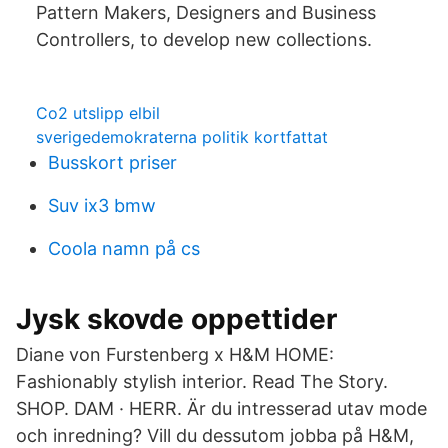
Pattern Makers, Designers and Business
Controllers, to develop new collections.
Co2 utslipp elbil
sverigedemokraterna politik kortfattat
Busskort priser
Suv ix3 bmw
Coola namn på cs
Jysk skovde oppettider
Diane von Furstenberg x H&M HOME:
Fashionably stylish interior. Read The Story.
SHOP. DAM · HERR. Är du intresserad utav mode
och inredning? Vill du dessutom jobba på H&M,