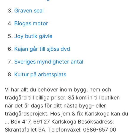
Graven seal
Biogas motor
Joy butik gävle
Kajan går till sjöss dvd
Sveriges myndigheter antal
Kultur på arbetsplats
Vi har allt du behöver inom bygg, hem och
trädgård till billiga priser. Så kom in till butiken
när det är dags för ditt nästa bygg- eller
trädgårdsprojekt. Hos jem & fix Karlskoga kan du
… Box 417, 691 27 Karlskoga Besöksadress:
Skrantafallet 9A. Telefonväxel: 0586-657 00