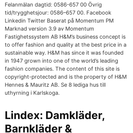
Felanmälan dagtid: 0586-657 00 Övrig
tid/trygghetsjour: 0586–657 00. Facebook
Linkedin Twitter Baserat på Momentum PM
Marknad version 3.9 av Momentum
Fastighetssystem AB H&M’s business concept is
to offer fashion and quality at the best price in a
sustainable way. H&M has since it was founded
in 1947 grown into one of the world’s leading
fashion companies. The content of this site is
copyright-protected and is the property of H&M
Hennes & Mauritz AB. Se 8 lediga hus till
uthyrning i Karlskoga.
Lindex: Damkläder,
Barnkläder &