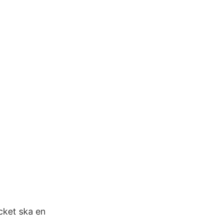
cket ska en