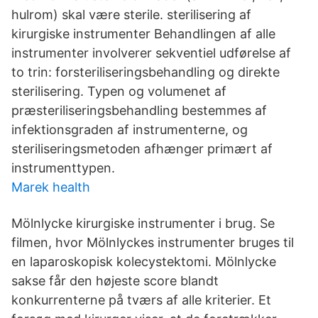
hulrom) skal være sterile. sterilisering af
kirurgiske instrumenter Behandlingen af alle
instrumenter involverer sekventiel udførelse af
to trin: forsteriliseringsbehandling og direkte
sterilisering. Typen og volumenet af
præsteriliseringsbehandling bestemmes af
infektionsgraden af instrumenterne, og
steriliseringsmetoden afhænger primært af
instrumenttypen.
Marek health
Mölnlycke kirurgiske instrumenter i brug. Se
filmen, hvor Mölnlyckes instrumenter bruges til
en laparoskopisk kolecystektomi. Mölnlycke
sakse får den højeste score blandt
konkurrenterne på tværs af alle kriterier. Et