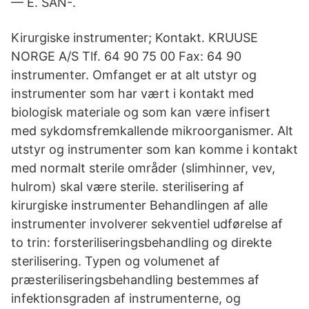
— E. SAN-.
Kirurgiske instrumenter; Kontakt. KRUUSE
NORGE A/S Tlf. 64 90 75 00 Fax: 64 90
instrumenter. Omfanget er at alt utstyr og
instrumenter som har vært i kontakt med
biologisk materiale og som kan være infisert
med sykdomsfremkallende mikroorganismer. Alt
utstyr og instrumenter som kan komme i kontakt
med normalt sterile områder (slimhinner, vev,
hulrom) skal være sterile. sterilisering af
kirurgiske instrumenter Behandlingen af alle
instrumenter involverer sekventiel udførelse af
to trin: forsteriliseringsbehandling og direkte
sterilisering. Typen og volumenet af
præsteriliseringsbehandling bestemmes af
infektionsgraden af instrumenterne, og