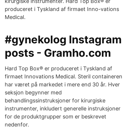
kirurgiske instrumenter. Hard Top Box® er
produceret i Tyskland af firmaet Inno-vations
Medical.
#gynekolog Instagram
posts - Gramho.com
Hard Top Box® er produceret i Tyskland af
firmaet Innovations Medical. Steril containeren
har været på markedet i mere end 30 år. Hver
seksjon begynner med
behandlingssinstruksjoner for kirurgiske
instrumenter, inkludert generelle instruksjoner
for de produktgrupper som er beskrevet
nedenfor.