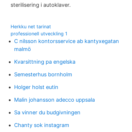
sterilisering i autoklaver.
Herkku net tarinat
professionell utveckling 1
C nilsson kontorsservice ab kantyxegatan
malmö
Kvarsittning pa engelska
Semesterhus bornholm
Holger holst eutin
Malin johansson adecco uppsala
Sa vinner du budgivningen
Chanty sok instagram