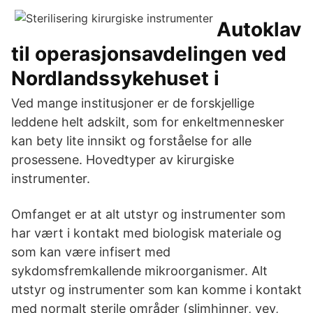
Autoklav
til operasjonsavdelingen ved
Nordlandssykehuset i
Ved mange institusjoner er de forskjellige
leddene helt adskilt, som for enkeltmennesker
kan bety lite innsikt og forståelse for alle
prosessene. Hovedtyper av kirurgiske
instrumenter.
Omfanget er at alt utstyr og instrumenter som
har vært i kontakt med biologisk materiale og
som kan være infisert med
sykdomsfremkallende mikroorganismer. Alt
utstyr og instrumenter som kan komme i kontakt
med normalt sterile områder (slimhinner, vev,