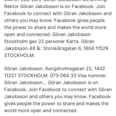
Rektor Göran Jakobsson is on Facebook. Join
Facebook to connect with Göran Jakobsson and
others you may know. Facebook gives people
the power to share and makes the world more
open and connected. Göran Jakobsson
Stockholm gav 22 personer Karta. Göran
Jakobsson 48 år. Storskärsgatan 6, 1604 11529
STOCKHOLM.
Göran Jakobsson. Kungsholmsgatan 22, 1402
11227 STOCKHOLM. 073-064 33 Visa nummer.
Göran Jakobsson… Göran Jakobsson is on
Facebook. Join Facebook to connect with Göran
Jakobsson and others you may know. Facebook
gives people the power to share and makes the
world more open and connected.