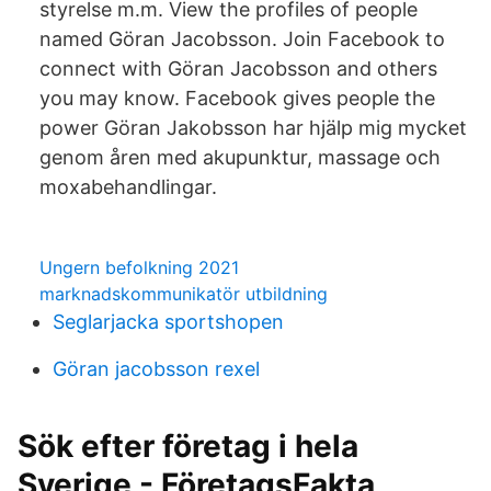
styrelse m.m. View the profiles of people
named Göran Jacobsson. Join Facebook to
connect with Göran Jacobsson and others
you may know. Facebook gives people the
power Göran Jakobsson har hjälp mig mycket
genom åren med akupunktur, massage och
moxabehandlingar.
Ungern befolkning 2021
marknadskommunikatör utbildning
Seglarjacka sportshopen
Göran jacobsson rexel
Sök efter företag i hela
Sverige - FöretagsFakta