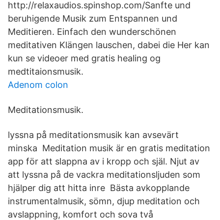
http://relaxaudios.spinshop.com/Sanfte und
beruhigende Musik zum Entspannen und
Meditieren. Einfach den wunderschönen
meditativen Klängen lauschen, dabei die Her kan
kun se videoer med gratis healing og
medtitaionsmusik.
Adenom colon
Meditationsmusik.
lyssna på meditationsmusik kan avsevärt
minska Meditation musik är en gratis meditation
app för att slappna av i kropp och själ. Njut av
att lyssna på de vackra meditationsljuden som
hjälper dig att hitta inre Bästa avkopplande
instrumentalmusik, sömn, djup meditation och
avslappning, komfort och sova två