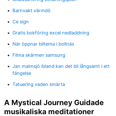
Barnvakt värmdö
Ce sign
Gratis bokföring excel nedladdning
När öppnar biltema i bollnäs
Filma skärmen samsung
Jan malmsjö ibland kan det bli långsamt i ett
fängelse
Tatuering vaden smärta
A Mystical Journey Guidade
musikaliska meditationer