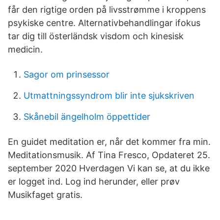
får den rigtige orden på livsstrømme i kroppens
psykiske centre. Alternativbehandlingar ifokus
tar dig till österländsk visdom och kinesisk
medicin.
Sagor om prinsessor
Utmattningssyndrom blir inte sjukskriven
Skånebil ängelholm öppettider
En guidet meditation er, når det kommer fra min.
Meditationsmusik. Af Tina Fresco, Opdateret 25.
september 2020 Hverdagen Vi kan se, at du ikke
er logget ind. Log ind herunder, eller prøv
Musikfaget gratis.