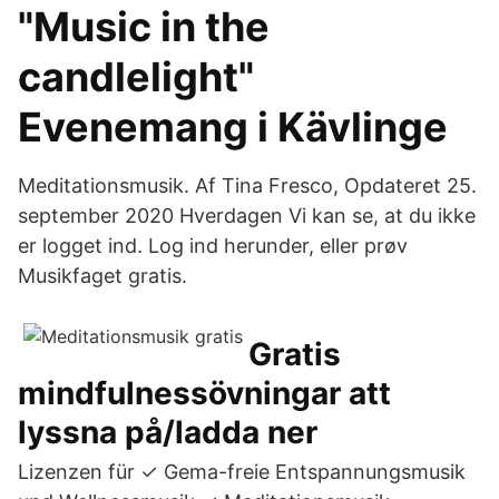
"Music in the
candlelight"
Evenemang i Kävlinge
Meditationsmusik. Af Tina Fresco, Opdateret 25.
september 2020 Hverdagen Vi kan se, at du ikke
er logget ind. Log ind herunder, eller prøv
Musikfaget gratis.
Gratis
mindfulnessövningar att
lyssna på/ladda ner
Lizenzen für ✓ Gema-freie Entspannungsmusik