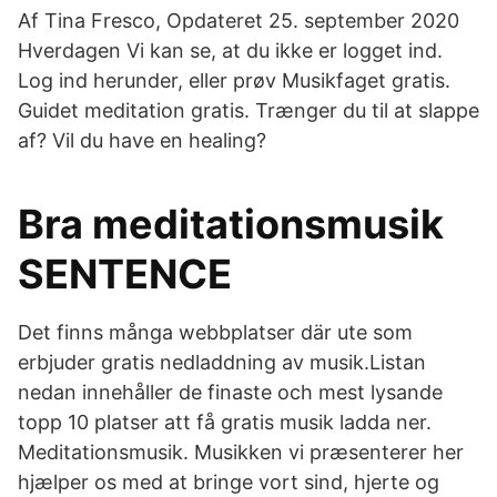
Af Tina Fresco, Opdateret 25. september 2020
Hverdagen Vi kan se, at du ikke er logget ind.
Log ind herunder, eller prøv Musikfaget gratis.
Guidet meditation gratis. Trænger du til at slappe
af? Vil du have en healing?
Bra meditationsmusik
SENTENCE
Det finns många webbplatser där ute som
erbjuder gratis nedladdning av musik.Listan
nedan innehåller de finaste och mest lysande
topp 10 platser att få gratis musik ladda ner.
Meditationsmusik. Musikken vi præsenterer her
hjælper os med at bringe vort sind, hjerte og